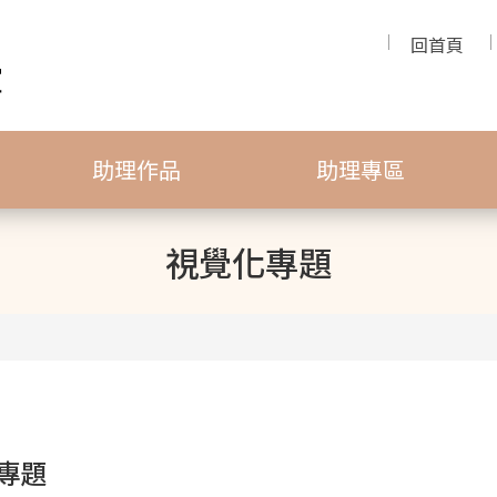
回首頁
助理作品
助理專區
視覺化專題
專題