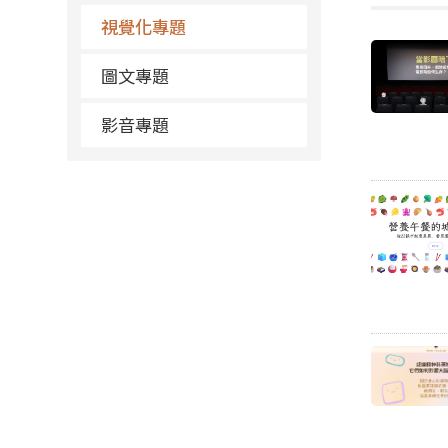
視覺化專題
圖文專題
影音專題