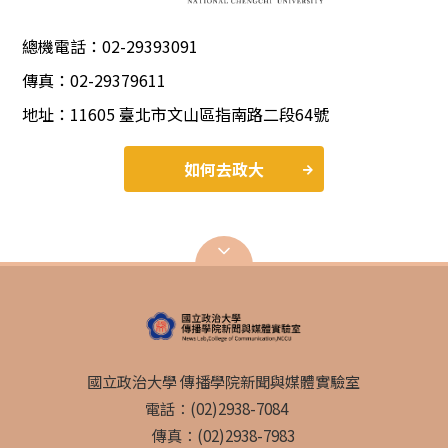
總機電話：02-29393091
傳真：02-29379611
地址：11605 臺北市文山區指南路二段64號
如何去政大
國立政治大學 傳播學院新聞與媒體實驗室
電話：(02)2938-7084
傳真：(02)2938-7983