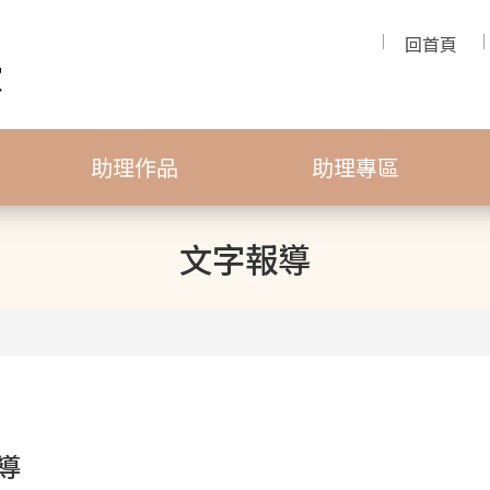
回首頁
助理作品
助理專區
文字報導
導