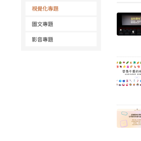
視覺化專題
圖文專題
影音專題