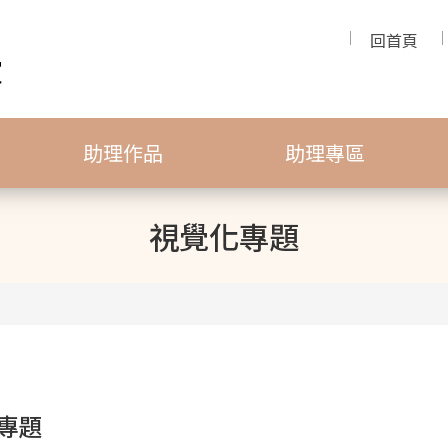
回首頁
助理作品
助理專區
視覺化專題
專題