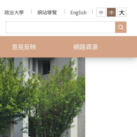
大
政治大學
網站導覽
English
中
小
意見反映
網路資源