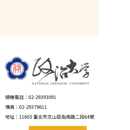
總機電話：02-29393091
傳真：02-29379611
地址：11605 臺北市文山區指南路二段64號