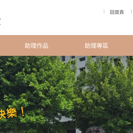
回首頁
助理作品
助理專區